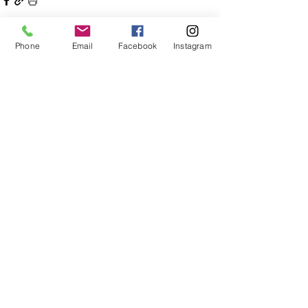
Phone
Email
Facebook
Instagram
Alle ansehen
Aktuelle Beiträge