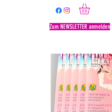
Zum NEWSLETTER anmelden
Ticketshop
Saison 2