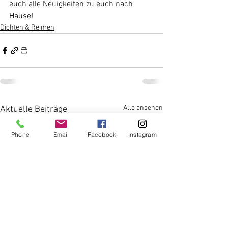
euch alle Neuigkeiten zu euch nach 
Hause!
Dichten & Reimen
Alle ansehen
Aktuelle Beiträge
Phone
Email
Facebook
Instagram