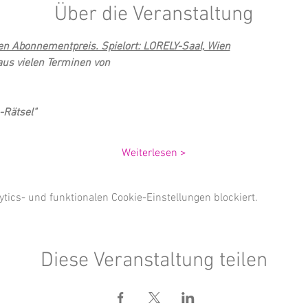
Über die Veranstaltung
en Abonnementpreis. Spielort: LORELY-Saal, Wien
aus vielen Terminen von 
-Rätsel"
Weiterlesen >
ics- und funktionalen Cookie-Einstellungen blockiert.
Diese Veranstaltung teilen