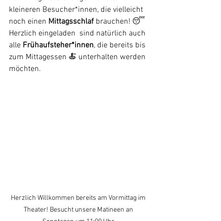
kleineren Besucher*innen, die vielleicht 
noch einen 
Mittagsschlaf 
brauchen! 😴 
Herzlich eingeladen  sind natürlich auch 
alle 
Frühaufsteher*innen
, die bereits bis 
zum Mittagessen 🍝 unterhalten werden 
möchten.
Herzlich Willkommen bereits am Vormittag im 
Theater! Besucht unsere Matineen an 