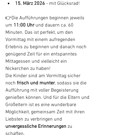
15. März 2026
 - mit Glücksrad!
👉Die Aufführungen beginnen jeweils 
um 
11:00 Uhr
 und dauern ca. 60 
Minuten. Das ist perfekt, um den 
Vormittag mit einem aufregenden 
Erlebnis zu beginnen und danach noch 
genügend Zeit für ein entspanntes 
Mittagessen und vielleicht ein 
Nickerchen zu haben! 
Die Kinder sind am Vormittag sicher 
noch 
frisch und munter
, sodass sie die 
Aufführung mit voller Begeisterung 
genießen können. Und für die Eltern und 
Großeltern ist es eine wunderbare 
Möglichkeit, gemeinsam Zeit mit ihren 
Liebsten zu verbringen und 
unvergessliche Erinnerungen
 zu 
schaffen. 