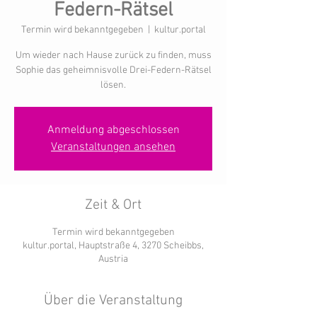
Federn-Rätsel
Termin wird bekanntgegeben
  |  
kultur.portal
Um wieder nach Hause zurück zu finden, muss
Sophie das geheimnisvolle Drei-Federn-Rätsel
lösen.
Anmeldung abgeschlossen
Veranstaltungen ansehen
Zeit & Ort
Termin wird bekanntgegeben
kultur.portal, Hauptstraße 4, 3270 Scheibbs,
Austria
Über die Veranstaltung