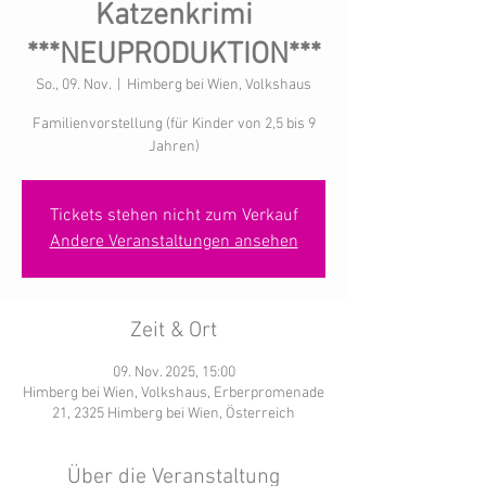
Katzenkrimi
***NEUPRODUKTION***
So., 09. Nov.
  |  
Himberg bei Wien, Volkshaus
Familienvorstellung (für Kinder von 2,5 bis 9
Jahren)
Tickets stehen nicht zum Verkauf
Andere Veranstaltungen ansehen
Zeit & Ort
09. Nov. 2025, 15:00
Himberg bei Wien, Volkshaus, Erberpromenade
21, 2325 Himberg bei Wien, Österreich
Über die Veranstaltung