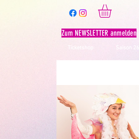
Zum NEWSLETTER anmelden
Ticketshop
Saison 2