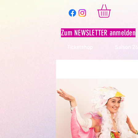
Zum NEWSLETTER anmelden
Ticketshop
Saison 2