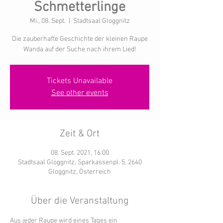
Schmetterlinge
Mi., 08. Sept.
  |  
Stadtsaal Gloggnitz
Die zauberhafte Geschichte der kleinen Raupe
Wanda auf der Suche nach ihrem Lied!
Tickets Unavailable
See other events
Zeit & Ort
08. Sept. 2021, 16:00
Stadtsaal Gloggnitz, Sparkassenpl. 5, 2640
Gloggnitz, Österreich
Über die Veranstaltung
Aus jeder Raupe wird eines Tages ein 