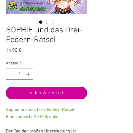
SOPHIE und das Drei-
Federn-Rätsel
Preis
14,90 €
Anzahl
*
In den Warenkorb
Sophie und das Drei-Federn-Rätsel
Eine zauberhafte Mutprobe
Der Tag der großen Übersiedlung ist