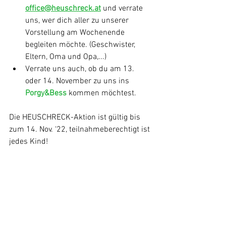
office@heuschreck.at
 und verrate 
uns, wer dich aller zu unserer 
Vorstellung am Wochenende 
begleiten möchte. (Geschwister, 
Eltern, Oma und Opa,...)
Verrate uns auch, ob du am 13. 
oder 14. November zu uns ins 
Porgy&Bess
 kommen möchtest.
Die HEUSCHRECK-Aktion ist gültig bis 
zum 14. Nov. ‘22, teilnahmeberechtigt ist 
jedes Kind!