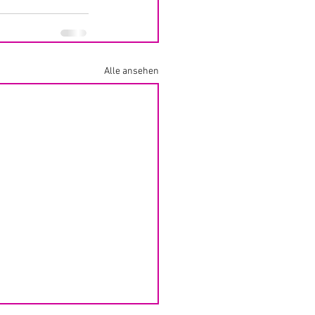
Alle ansehen