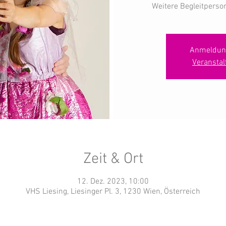
Weitere Begleitperso
Anmeldun
Veransta
Zeit & Ort
12. Dez. 2023, 10:00
VHS Liesing, Liesinger Pl. 3, 1230 Wien, Österreich