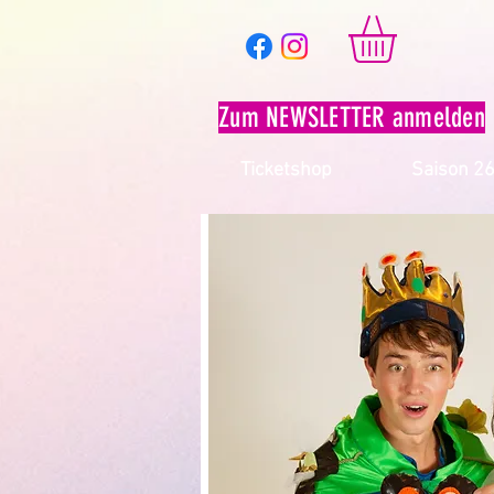
Zum NEWSLETTER anmelden
Ticketshop
Saison 2