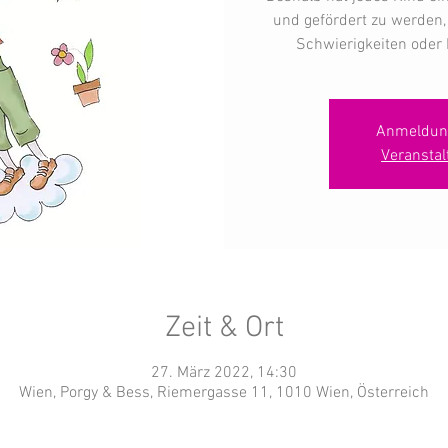
und gefördert zu werden
Schwierigkeiten oder 
Anmeldun
Veransta
Zeit & Ort
27. März 2022, 14:30
Wien, Porgy & Bess, Riemergasse 11, 1010 Wien, Österreich