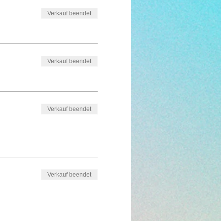
Verkauf beendet
Verkauf beendet
Verkauf beendet
Verkauf beendet