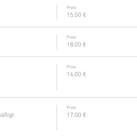
Preis
15,00 €
Preis
18,00 €
Preis
14,00 €
Preis
äßigt
17,00 €