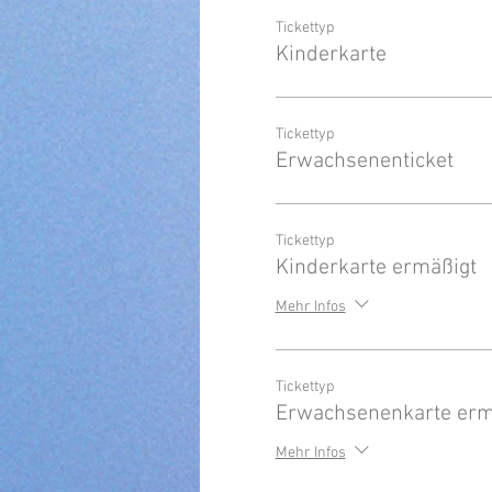
Tickettyp
Kinderkarte
Tickettyp
Erwachsenenticket
Tickettyp
Kinderkarte ermäßigt
Mehr Infos
Tickettyp
Erwachsenenkarte erm
Mehr Infos