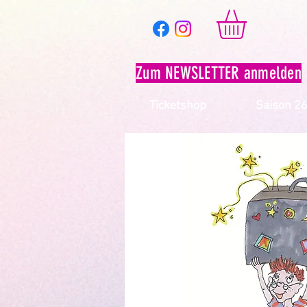
Zum NEWSLETTER anmelden
Ticketshop
Saison 2