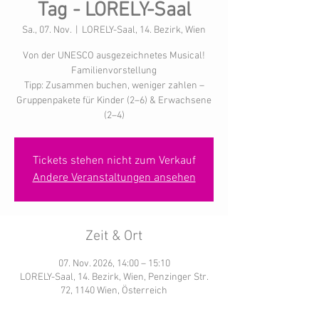
Tag - LORELY-Saal
Sa., 07. Nov.
  |  
LORELY-Saal, 14. Bezirk, Wien
Von der UNESCO ausgezeichnetes Musical!
Familienvorstellung
Tipp: Zusammen buchen, weniger zahlen –
Gruppenpakete für Kinder (2–6) & Erwachsene
(2–4)
Tickets stehen nicht zum Verkauf
Andere Veranstaltungen ansehen
Zeit & Ort
07. Nov. 2026, 14:00 – 15:10
LORELY-Saal, 14. Bezirk, Wien, Penzinger Str.
72, 1140 Wien, Österreich