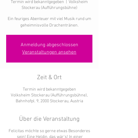
Termin wird bekanntgegeben
  |  
Volksheim
Stockerau (Aufführungsbühne)
Ein feuriges Abenteuer mit viel Musik rund um
geheimnisvolle Drachentränen.
Anmeldung abgeschlossen
Veranstaltungen ansehen
Zeit & Ort
Termin wird bekanntgegeben
Volksheim Stockerau (Aufführungsbühne),
Bahnhofpl. 9, 2000 Stockerau, Austria
Über die Veranstaltung
Felicitas möchte so gerne etwas Besonderes
sein! Eine Heldin, das wär‘s! In einer