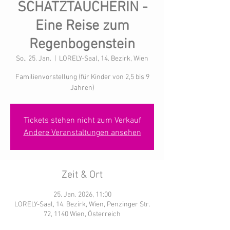
SCHATZTAUCHERIN -
Eine Reise zum
Regenbogenstein
So., 25. Jan.
  |  
LORELY-Saal, 14. Bezirk, Wien
Familienvorstellung (für Kinder von 2,5 bis 9
Jahren)
Tickets stehen nicht zum Verkauf
Andere Veranstaltungen ansehen
Zeit & Ort
25. Jan. 2026, 11:00
LORELY-Saal, 14. Bezirk, Wien, Penzinger Str.
72, 1140 Wien, Österreich