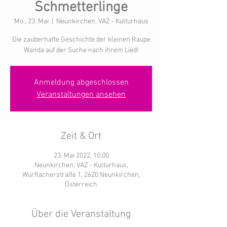
Schmetterlinge
Mo., 23. Mai
  |  
Neunkirchen, VAZ - Kulturhaus
Die zauberhafte Geschichte der kleinen Raupe
Wanda auf der Suche nach ihrem Lied!
Anmeldung abgeschlossen
Veranstaltungen ansehen
Zeit & Ort
23. Mai 2022, 10:00
Neunkirchen, VAZ - Kulturhaus,
Würflacherstraße 1, 2620 Neunkirchen,
Österreich
Über die Veranstaltung