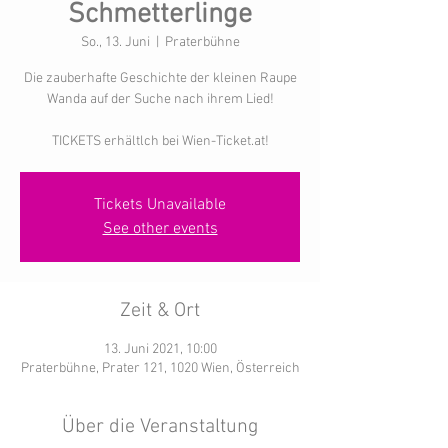
Schmetterlinge
So., 13. Juni
  |  
Praterbühne
Die zauberhafte Geschichte der kleinen Raupe
Wanda auf der Suche nach ihrem Lied!
TICKETS erhältlch bei Wien-Ticket.at!
Tickets Unavailable
See other events
Zeit & Ort
13. Juni 2021, 10:00
Praterbühne, Prater 121, 1020 Wien, Österreich
Über die Veranstaltung