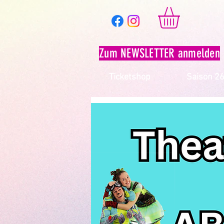
Zum NEWSLETTER anmelden
Ticketshop
Saison 2