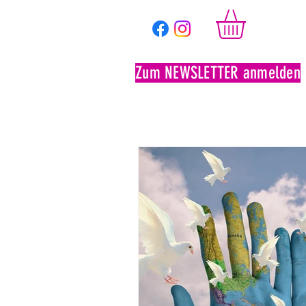
Zum NEWSLETTER anmelden
Ticketshop
Saison 2