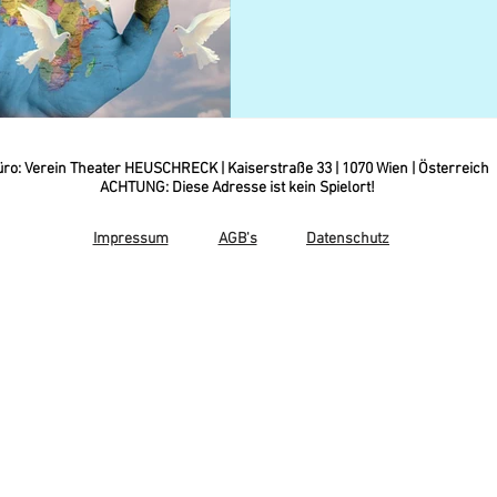
ro: Verein Theater HEUSCHRECK | Kaiserstraße 33 | 1070 Wien | Österreich
ACHTUNG: Diese Adresse ist kein Spielort!
Impressum
AGB's
Datenschutz