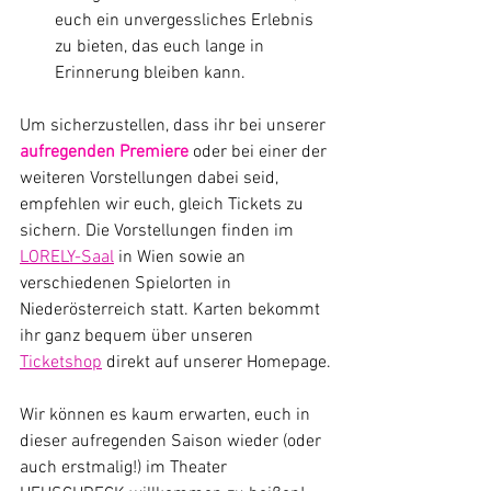
euch ein unvergessliches Erlebnis 
zu bieten, das euch lange in 
Erinnerung bleiben kann.
Um sicherzustellen, dass ihr bei unserer 
aufregenden Premiere 
oder bei einer der 
weiteren Vorstellungen dabei seid, 
empfehlen wir euch, gleich Tickets zu 
sichern. Die Vorstellungen finden im 
LORELY-Saal
 in Wien sowie an 
verschiedenen Spielorten in 
Niederösterreich statt. Karten bekommt 
ihr ganz bequem über unseren 
Ticketshop
 direkt auf unserer Homepage.
Wir können es kaum erwarten, euch in 
dieser aufregenden Saison wieder (oder 
auch erstmalig!) im Theater 