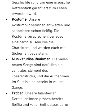
Geschichte rund um eine magische 
Katzenstadt garantiert zum Leben 
erwecken wird.
Kostüme
: Unsere 
Kostümbildnerinnen entwerfen und 
schneidern schon fleißig. Die 
Kostüme versprechen, genauso 
einzigartig zu sein wie die 
Charaktere und werden euch mit 
Sicherheit begeistern.
Musikstudioaufnahmen
: Die vielen 
neuen Songs sind natürlich ein 
zentrales Element des 
Theaterstücks, und die Aufnahmen 
im Studio sind bereits in vollem 
Gange.
Proben
: Unsere talentierten 
Darsteller*innen proben bereits 
fleißig und voller Enthusiasmus, um 